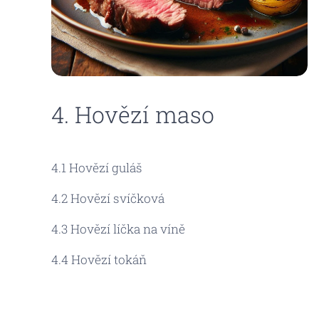
4. Hovězí maso
4.1 Hovězí guláš
4.2 Hovězí svíčková
4.3 Hovězí líčka na víně
4.4 Hovězí tokáň