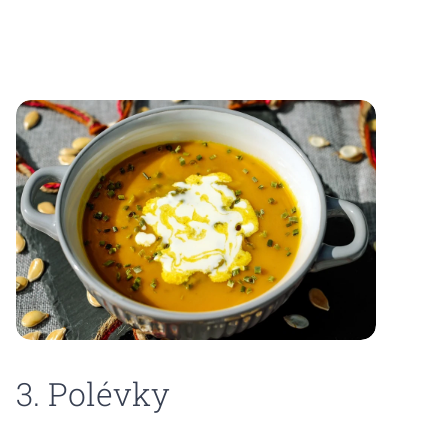
3. Polévky